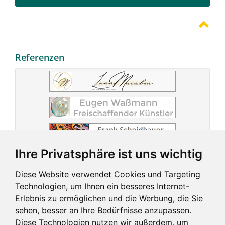
Referenzen
Ihre Privatsphäre ist uns wichtig
Diese Website verwendet Cookies und Targeting
Technologien, um Ihnen ein besseres Internet-
Erlebnis zu ermöglichen und die Werbung, die Sie
sehen, besser an Ihre Bedürfnisse anzupassen.
Diese Technologien nutzen wir außerdem, um