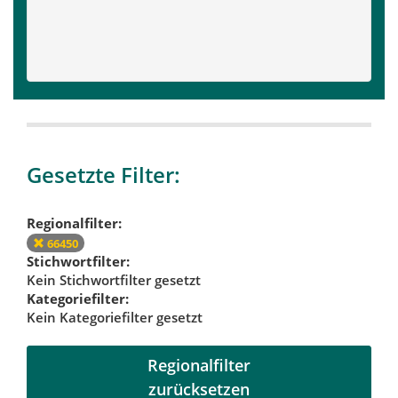
Gesetzte Filter:
Regionalfilter:
66450
Stichwortfilter:
Kein Stichwortfilter gesetzt
Kategoriefilter:
Kein Kategoriefilter gesetzt
Regionalfilter
zurücksetzen