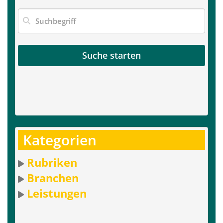
Suche starten
Kategorien
Rubriken
Branchen
Leistungen