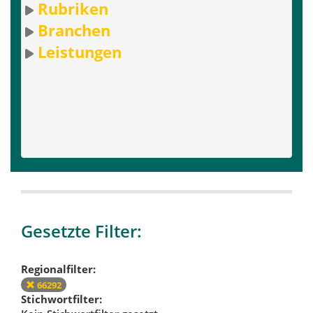
Rubriken
Branchen
Leistungen
Gesetzte Filter:
Regionalfilter:
66292
Stichwortfilter: