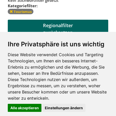
Kein Stichwortfilter gesetzt
Kategoriefilter:
Tourismus
Regionalfilter
zurücksetzen
Ihre Privatsphäre ist uns wichtig
Kategoriefilter
Diese Website verwendet Cookies und Targeting
zurücksetzen
Technologien, um Ihnen ein besseres Internet-
Erlebnis zu ermöglichen und die Werbung, die Sie
sehen, besser an Ihre Bedürfnisse anzupassen.
Diese Technologien nutzen wir außerdem, um
Ergebnisse zu messen, um zu verstehen, woher
unsere Besucher kommen oder um unsere Website
weiter zu entwickeln.
Alle akzeptieren
Einstellungen ändern
Impressum und mehr