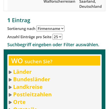
Walforscherreisen
Saarland,
Deutschland
1
Eintrag
Sortierung nach
Anzahl Einträge pro Seite
Suchbegriff eingeben oder Filter auswählen.
WO
suchen Sie?
Länder
Bundesländer
Landkreise
Postleitzahlen
Orte