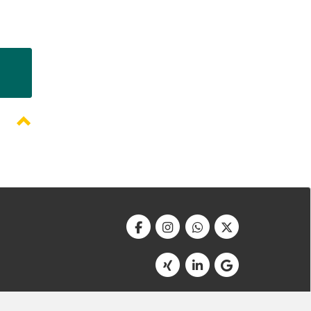
Werbeagentur Bonner