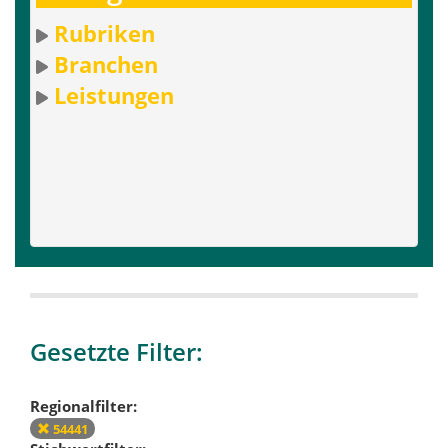
Rubriken
Branchen
Leistungen
Gesetzte Filter:
Regionalfilter:
54441