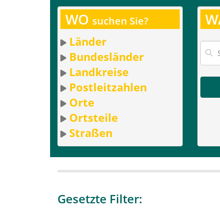
WO
W
suchen Sie?
Länder
Bundesländer
Landkreise
Postleitzahlen
Orte
Ortsteile
Straßen
Gesetzte Filter: