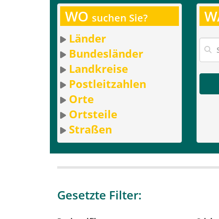
WO
W
suchen Sie?
Länder
Bundesländer
Landkreise
Postleitzahlen
Orte
Ortsteile
Straßen
Gesetzte Filter: