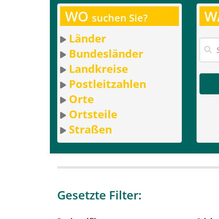
WO
W
suchen Sie?
Länder
Bundesländer
Landkreise
Postleitzahlen
Orte
Ortsteile
Straßen
Gesetzte Filter: