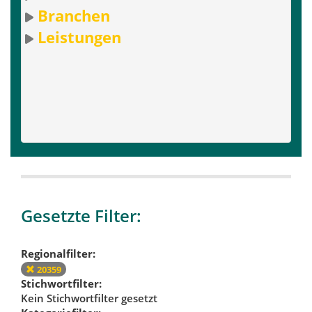
Branchen
Leistungen
Gesetzte Filter:
Regionalfilter:
20359
Stichwortfilter:
Kein Stichwortfilter gesetzt