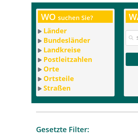
WO
W
suchen Sie?
Länder
Bundesländer
Landkreise
Postleitzahlen
Orte
Ortsteile
Straßen
Gesetzte Filter: