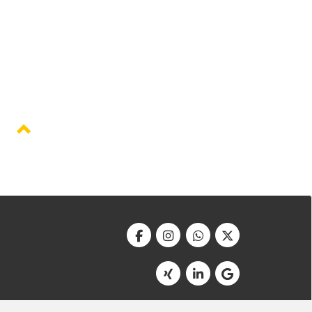
Werbeagentur Bonner