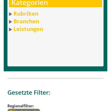
Kategorien
Rubriken
Branchen
Leistungen
Gesetzte Filter:
Regionalfilter: