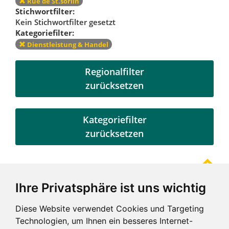
Rue de St.sorlin
Stichwortfilter:
Kein Stichwortfilter gesetzt
Kategoriefilter:
Dienstleistung & Handel
Regionalfilter
zurücksetzen
Kategoriefilter
zurücksetzen
Ihre Privatsphäre ist uns wichtig
Referenzen
Diese Website verwendet Cookies und Targeting
Technologien, um Ihnen ein besseres Internet-