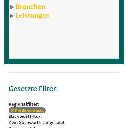
Branchen
Leistungen
Gesetzte Filter:
Regionalfilter:
Rotdornstrasse
Stichwortfilter:
Kein Stichwortfilter gesetzt