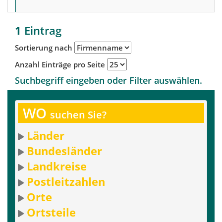
1
Eintrag
Sortierung nach
Anzahl Einträge pro Seite
Suchbegriff eingeben oder Filter auswählen.
WO
suchen Sie?
Länder
Bundesländer
Landkreise
Postleitzahlen
Orte
Ortsteile