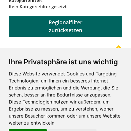
Kategoriefilter:
Kein Kategoriefilter gesetzt
Regionalfilter
zurücksetzen
Ihre Privatsphäre ist uns wichtig
Referenzen
Diese Website verwendet Cookies und Targeting
Technologien, um Ihnen ein besseres Internet-
Erlebnis zu ermöglichen und die Werbung, die Sie
sehen, besser an Ihre Bedürfnisse anzupassen.
Diese Technologien nutzen wir außerdem, um
Ergebnisse zu messen, um zu verstehen, woher
unsere Besucher kommen oder um unsere Website
weiter zu entwickeln.