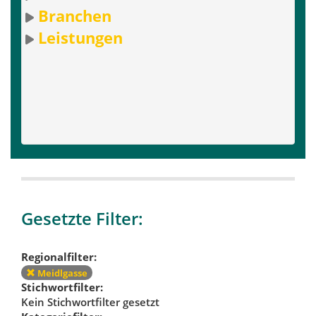
Branchen
Leistungen
Gesetzte Filter:
Regionalfilter:
Meidlgasse
Stichwortfilter:
Kein Stichwortfilter gesetzt