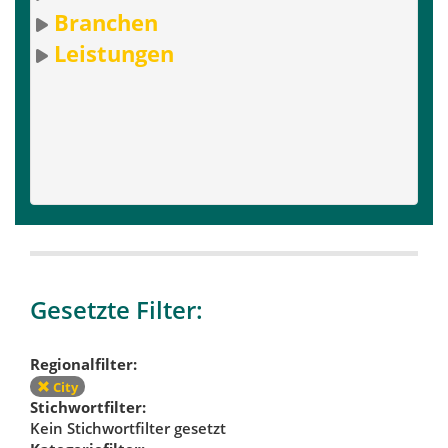
Branchen
Leistungen
Gesetzte Filter:
Regionalfilter:
City
Stichwortfilter:
Kein Stichwortfilter gesetzt