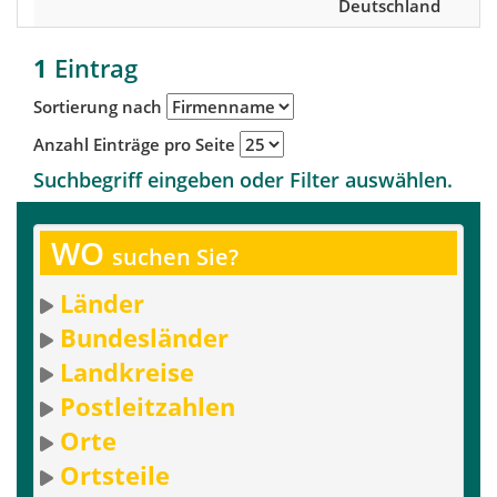
Deutschland
1
Eintrag
Sortierung nach
Anzahl Einträge pro Seite
Suchbegriff eingeben oder Filter auswählen.
WO
suchen Sie?
Länder
Bundesländer
Landkreise
Postleitzahlen
Orte
Ortsteile