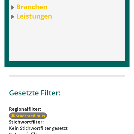
Branchen
Leistungen
Gesetzte Filter:
Regionalfilter:
Stadtbredimus
Stichwortfilter:
Kein Stichwortfilter gesetzt