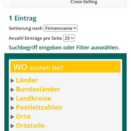
Cross-Selling
1
Eintrag
Sortierung nach
Anzahl Einträge pro Seite
Suchbegriff eingeben oder Filter auswählen.
WO
suchen Sie?
Länder
Bundesländer
Landkreise
Postleitzahlen
Orte
Ortsteile