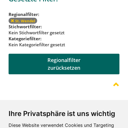
Regionalfilter:
St. Wendel
Stichwortfilter:
Kein Stichwortfilter gesetzt
Kategoriefilter:
Kein Kategoriefilter gesetzt
Regionalfilter
zurücksetzen
Referenzen
Ihre Privatsphäre ist uns wichtig
Diese Website verwendet Cookies und Targeting