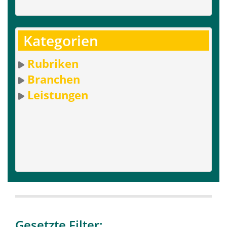
Kategorien
Rubriken
Branchen
Leistungen
Gesetzte Filter: