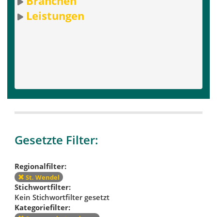
Branchen
Leistungen
Gesetzte Filter:
Regionalfilter:
St. Wendel
Stichwortfilter:
Kein Stichwortfilter gesetzt
Kategoriefilter: