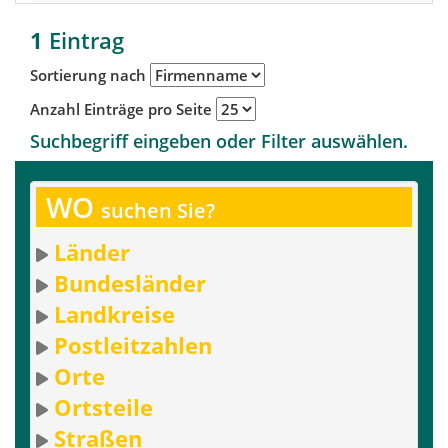
1
Eintrag
Sortierung nach
Anzahl Einträge pro Seite
Suchbegriff eingeben oder Filter auswählen.
WO
suchen Sie?
Länder
Bundesländer
Landkreise
Postleitzahlen
Orte
Ortsteile
Straßen