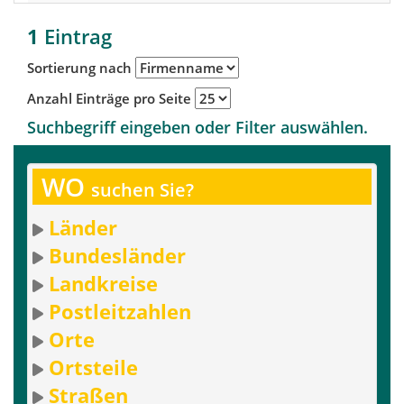
1
Eintrag
Sortierung nach
Anzahl Einträge pro Seite
Suchbegriff eingeben oder Filter auswählen.
WO
suchen Sie?
Länder
Bundesländer
Landkreise
Postleitzahlen
Orte
Ortsteile
Straßen