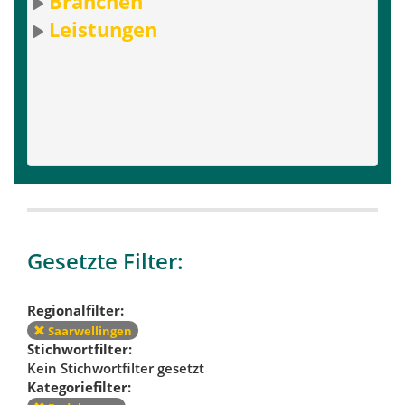
Branchen
Leistungen
Gesetzte Filter:
Regionalfilter:
Saarwellingen
Stichwortfilter:
Kein Stichwortfilter gesetzt
Kategoriefilter: