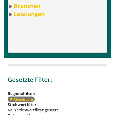
Branchen
Leistungen
Gesetzte Filter:
Regionalfilter:
Riegelsberg
Stichwortfilter:
Kein Stichwortfilter gesetzt