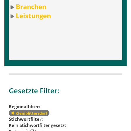
Branchen
Leistungen
Gesetzte Filter:
Regionalfilter:
Kleinblittersdorf
Stichwortfilter:
Kein Stichwortfilter gesetzt