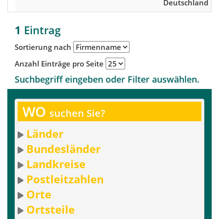
Deutschland
1
Eintrag
Sortierung nach
Anzahl Einträge pro Seite
Suchbegriff eingeben oder Filter auswählen.
WO
suchen Sie?
Länder
Bundesländer
Landkreise
Postleitzahlen
Orte
Ortsteile