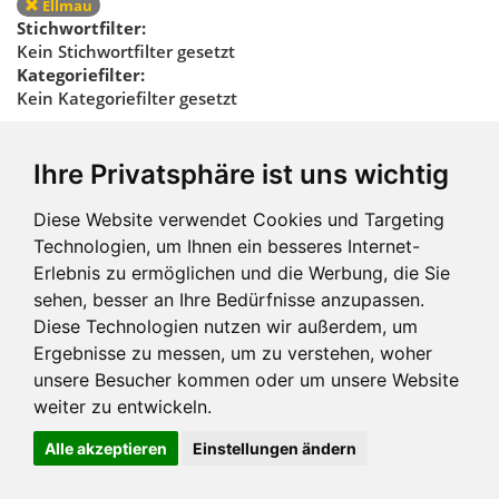
Ellmau
Stichwortfilter:
Kein Stichwortfilter gesetzt
Kategoriefilter:
Kein Kategoriefilter gesetzt
Regionalfilter
Ihre Privatsphäre ist uns wichtig
zurücksetzen
Diese Website verwendet Cookies und Targeting
Technologien, um Ihnen ein besseres Internet-
Erlebnis zu ermöglichen und die Werbung, die Sie
sehen, besser an Ihre Bedürfnisse anzupassen.
Diese Technologien nutzen wir außerdem, um
Ergebnisse zu messen, um zu verstehen, woher
Impressum und mehr
unsere Besucher kommen oder um unsere Website
weiter zu entwickeln.
Alle akzeptieren
Einstellungen ändern