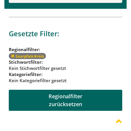
Gesetzte Filter:
Regionalfilter:
Saarpfalz-Kreis
Stichwortfilter:
Kein Stichwortfilter gesetzt
Kategoriefilter:
Kein Kategoriefilter gesetzt
Regionalfilter
zurücksetzen