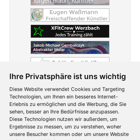
Ihre Privatsphäre ist uns wichtig
Diese Website verwendet Cookies und Targeting
Technologien, um Ihnen ein besseres Internet-
Erlebnis zu ermöglichen und die Werbung, die Sie
sehen, besser an Ihre Bedürfnisse anzupassen.
Diese Technologien nutzen wir außerdem, um
Ergebnisse zu messen, um zu verstehen, woher
unsere Besucher kommen oder um unsere Website