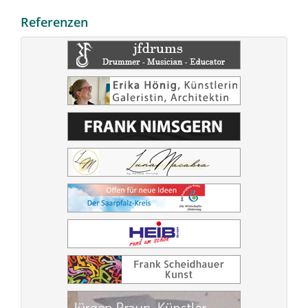
Referenzen