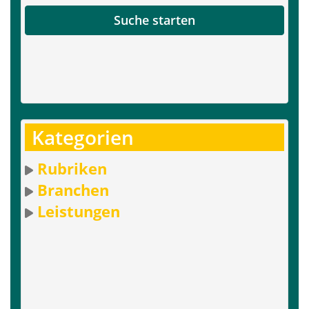
Suche starten
Kategorien
Rubriken
Branchen
Leistungen