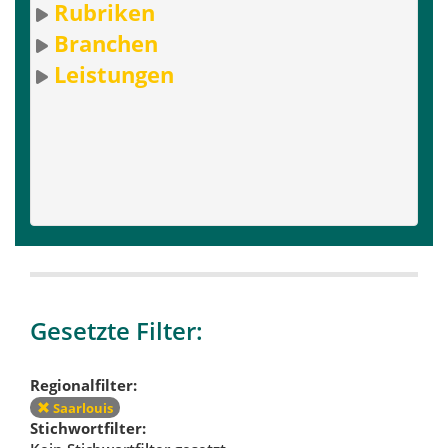
Rubriken
Branchen
Leistungen
Gesetzte Filter:
Regionalfilter:
Saarlouis
Stichwortfilter: