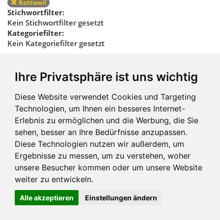
Rottweil
Stichwortfilter:
Kein Stichwortfilter gesetzt
Kategoriefilter:
Kein Kategoriefilter gesetzt
Regionalfilter
Ihre Privatsphäre ist uns wichtig
zurücksetzen
Diese Website verwendet Cookies und Targeting
Technologien, um Ihnen ein besseres Internet-
Erlebnis zu ermöglichen und die Werbung, die Sie
sehen, besser an Ihre Bedürfnisse anzupassen.
Diese Technologien nutzen wir außerdem, um
Ergebnisse zu messen, um zu verstehen, woher
Impressum und mehr
unsere Besucher kommen oder um unsere Website
weiter zu entwickeln.
Alle akzeptieren
Einstellungen ändern