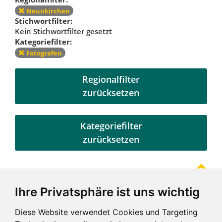
Neunkirchen
Stichwortfilter:
Kein Stichwortfilter gesetzt
Kategoriefilter:
Fotografen
Regionalfilter
zurücksetzen
Kategoriefilter
zurücksetzen
Ihre Privatsphäre ist uns wichtig
Referenzen
Diese Website verwendet Cookies und Targeting