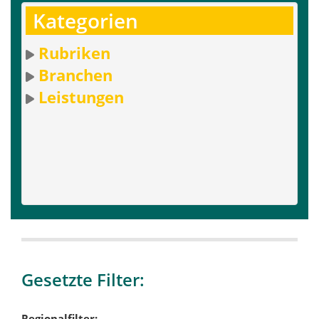
Kategorien
Rubriken
Branchen
Leistungen
Gesetzte Filter:
Regionalfilter: