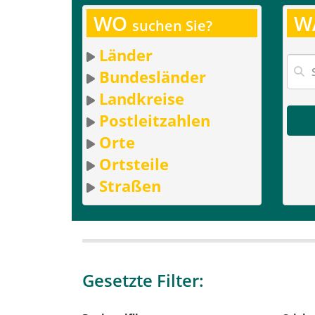
WO
W
suchen Sie?
Länder
Bundesländer
Landkreise
Postleitzahlen
Orte
Ortsteile
Straßen
Gesetzte Filter: