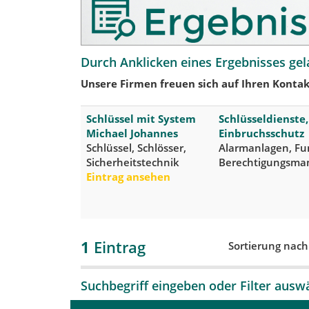
Durch Anklicken eines Ergebnisses gel
Unsere Firmen freuen sich auf Ihren Kontak
Schlüssel mit System
Schlüsseldienste
Michael Johannes
Einbruchsschutz
Schlüssel, Schlösser,
Alarmanlagen, Fu
Sicherheitstechnik
Berechtigungsman
Eintrag ansehen
1
Eintrag
Sortierung nac
Suchbegriff eingeben oder Filter ausw