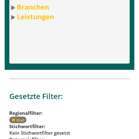
Branchen
Leistungen
Gesetzte Filter:
Regionalfilter:
Kiel
Stichwortfilter:
Kein Stichwortfilter gesetzt