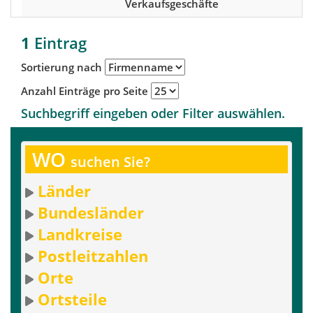
Verkaufsgeschäfte
1
Eintrag
Sortierung nach
Anzahl Einträge pro Seite
Suchbegriff eingeben oder Filter auswählen.
WO
suchen Sie?
Länder
Bundesländer
Landkreise
Postleitzahlen
Orte
Ortsteile