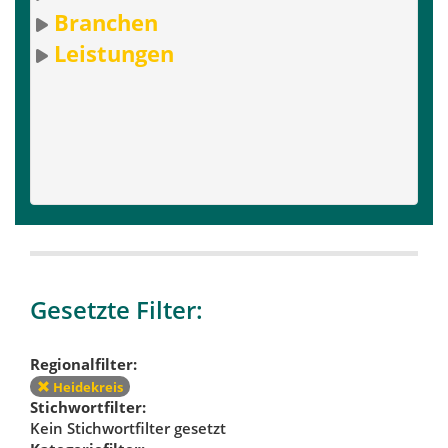
Branchen
Leistungen
Gesetzte Filter:
Regionalfilter:
Heidekreis
Stichwortfilter:
Kein Stichwortfilter gesetzt