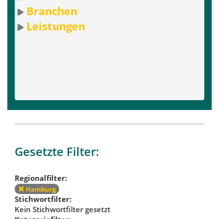
Branchen
Leistungen
Gesetzte Filter:
Regionalfilter:
Hamburg
Stichwortfilter:
Kein Stichwortfilter gesetzt