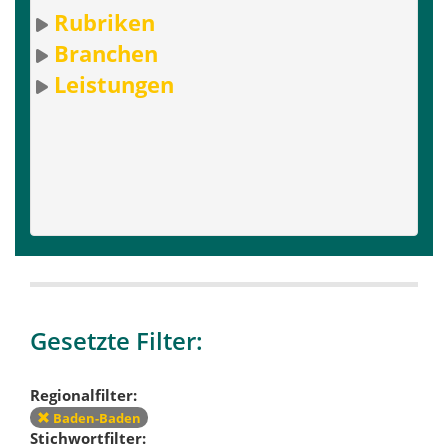
Rubriken
Branchen
Leistungen
Gesetzte Filter:
Regionalfilter:
Baden-Baden
Stichwortfilter: