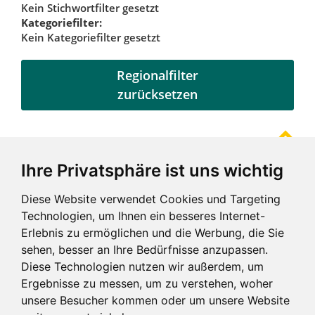
Kein Stichwortfilter gesetzt
Kategoriefilter:
Kein Kategoriefilter gesetzt
Regionalfilter
zurücksetzen
Ihre Privatsphäre ist uns wichtig
Referenzen
Diese Website verwendet Cookies und Targeting
Technologien, um Ihnen ein besseres Internet-
Erlebnis zu ermöglichen und die Werbung, die Sie
sehen, besser an Ihre Bedürfnisse anzupassen.
Diese Technologien nutzen wir außerdem, um
Ergebnisse zu messen, um zu verstehen, woher
unsere Besucher kommen oder um unsere Website