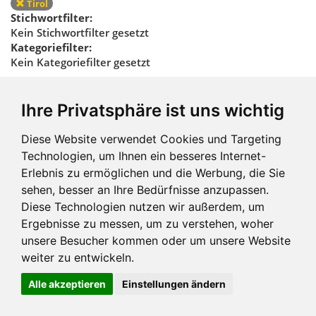
Tirol
Stichwortfilter:
Kein Stichwortfilter gesetzt
Kategoriefilter:
Kein Kategoriefilter gesetzt
Regionalfilter
Ihre Privatsphäre ist uns wichtig
zurücksetzen
Diese Website verwendet Cookies und Targeting
Technologien, um Ihnen ein besseres Internet-
Erlebnis zu ermöglichen und die Werbung, die Sie
sehen, besser an Ihre Bedürfnisse anzupassen.
Diese Technologien nutzen wir außerdem, um
Ergebnisse zu messen, um zu verstehen, woher
Impressum und mehr
unsere Besucher kommen oder um unsere Website
weiter zu entwickeln.
Alle akzeptieren
Einstellungen ändern