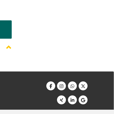
Werbeagentur Bonner