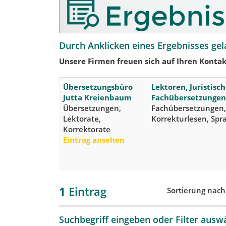
Durch Anklicken eines Ergebnisses gel
Unsere Firmen freuen sich auf Ihren Kontak
Übersetzungsbüro
Lektoren, Juristis
Jutta Kreienbaum
Fachübersetzungen
Übersetzungen,
Fachübersetzungen,
Lektorate,
Korrekturlesen, Spra
Korrektorate
Eintrag ansehen
1
Eintrag
Sortierung nac
Suchbegriff eingeben oder Filter ausw