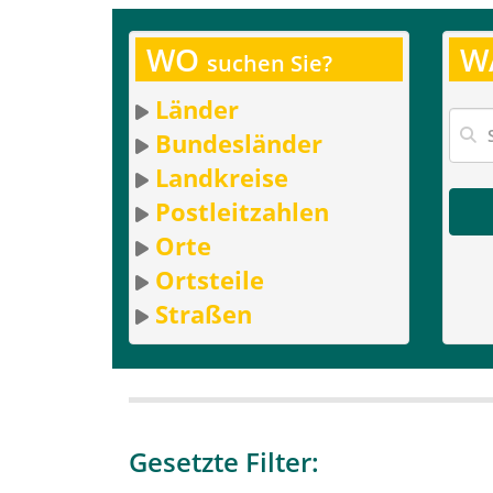
WO
W
suchen Sie?
Länder
Bundesländer
Landkreise
Postleitzahlen
Orte
Ortsteile
Straßen
Gesetzte Filter: