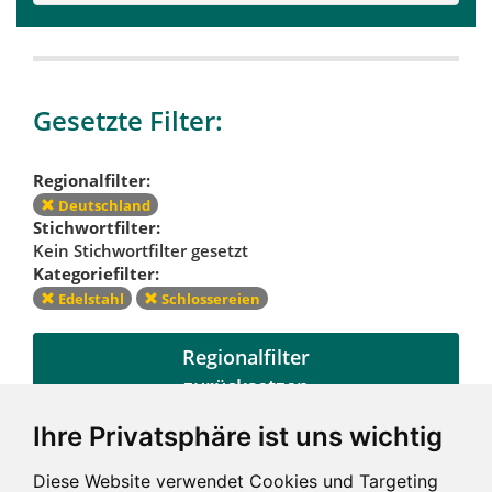
Gesetzte Filter:
Regionalfilter:
Deutschland
Stichwortfilter:
Kein Stichwortfilter gesetzt
Kategoriefilter:
Edelstahl
Schlossereien
Regionalfilter
zurücksetzen
Ihre Privatsphäre ist uns wichtig
Kategoriefilter
Diese Website verwendet Cookies und Targeting
zurücksetzen