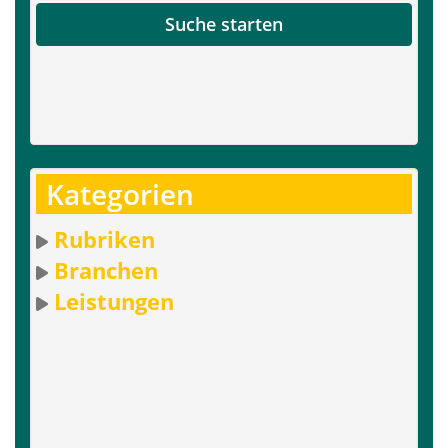
Suche starten
Kategorien
Rubriken
Branchen
Leistungen