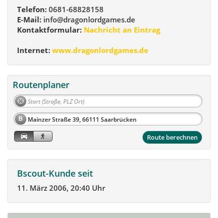
Telefon:
0681-68828158
E-Mail:
info@dragonlordgames.de
Kontaktformular:
Nachricht an Eintrag
Internet:
www.dragonlordgames.de
Routenplaner
B
Route berechnen
Bscout-Kunde seit
11. März 2006, 20:40 Uhr