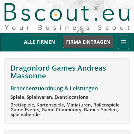
Togg
ALLE FIRMEN
FIRMA EINTRAGEN
Dragonlord Games Andreas
Massonne
Branchenzuordnung & Leistungen
Spiele, Spielwaren, Eventlocations
Brettspiele, Kartenspiele, Miniaturen, Rollenspiele
Game-Events, Game-Community, Games, Spielen,
Spieleabende