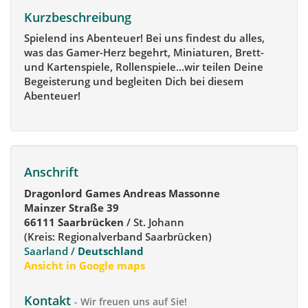
Kurzbeschreibung
Spielend ins Abenteuer! Bei uns findest du alles,
was das Gamer-Herz begehrt, Miniaturen, Brett-
und Kartenspiele, Rollenspiele...wir teilen Deine
Begeisterung und begleiten Dich bei diesem
Abenteuer!
Anschrift
Dragonlord Games Andreas Massonne
Mainzer Straße 39
66111 Saarbrücken
/ St. Johann
(Kreis: Regionalverband Saarbrücken)
Saarland /
Deutschland
Ansicht in Google maps
Kontakt
- Wir freuen uns auf Sie!