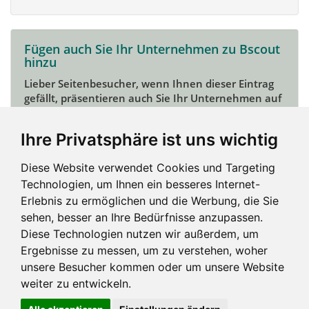
Fügen auch Sie Ihr Unternehmen zu Bscout
hinzu
Lieber Seitenbesucher, wenn Ihnen dieser Eintrag
gefällt, präsentieren auch Sie Ihr Unternehmen auf
Bscout und zeigen Sie sich potentiellen Kunden und
Unterstützern.
Ihre Privatsphäre ist uns wichtig
Das geht ganz einfach:
Diese Website verwendet Cookies und Targeting
Mein Unternehmen hinzufügen
Technologien, um Ihnen ein besseres Internet-
Erlebnis zu ermöglichen und die Werbung, die Sie
sehen, besser an Ihre Bedürfnisse anzupassen.
Diese Technologien nutzen wir außerdem, um
Ergebnisse zu messen, um zu verstehen, woher
unsere Besucher kommen oder um unsere Website
weiter zu entwickeln.