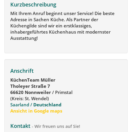
Kurzbeschreibung
Mit Ihrem Anruf beginnt unser Service! Die beste
Adresse in Sachen Küche. Als Partner der
Küchengilde sind wir ein erstklassiges,
inhabergeführtes Küchenhaus mit modernster
Ausstattung!
Anschrift
KüchenTeam Müller
Tholeyer Straße 7
66620 Nonnweiler
/ Primstal
(Kreis: St. Wendel)
Saarland /
Deutschland
Ansicht in Google maps
Kontakt
- Wir freuen uns auf Sie!