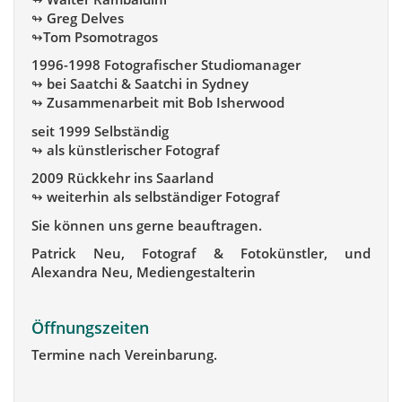
↬ Greg Delves
↬Tom Psomotragos
1996-1998 Fotografischer Studiomanager
↬ bei Saatchi & Saatchi in Sydney
↬ Zusammenarbeit mit Bob Isherwood
seit 1999 Selbständig
↬ als künstlerischer Fotograf
2009 Rückkehr ins Saarland
↬ weiterhin als selbständiger Fotograf
Sie können uns gerne beauftragen.
Patrick Neu, Fotograf & Fotokünstler, und
Alexandra Neu, Mediengestalterin
Öffnungszeiten
Termine nach Vereinbarung.