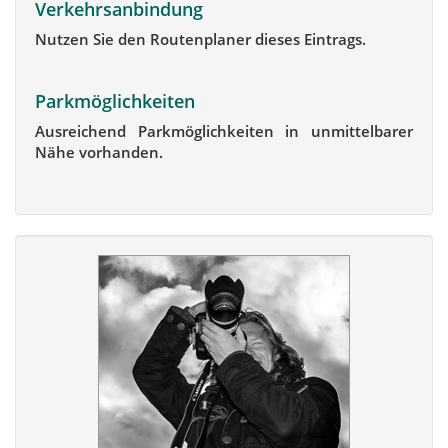
Verkehrsanbindung
Nutzen Sie den Routenplaner dieses Eintrags.
Parkmöglichkeiten
Ausreichend Parkmöglichkeiten in unmittelbarer
Nähe vorhanden.