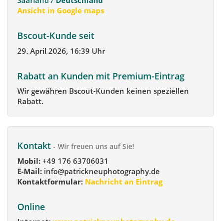
Saarland /
Deutschland
Ansicht in Google maps
Bscout-Kunde seit
29. April 2026, 16:39 Uhr
Rabatt an Kunden mit Premium-Eintrag
Wir gewähren Bscout-Kunden keinen speziellen
Rabatt.
Kontakt
- Wir freuen uns auf Sie!
Mobil:
+49 176 63706031
E-Mail:
info@patrickneuphotography.de
Kontaktformular:
Nachricht an Eintrag
Online