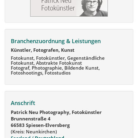
Branchenzuordnung & Leistungen
Künstler, Fotografen, Kunst
Fotokunst, Fotokünstler, Gegenständliche
Fotokunst, Abstrakte Fotokunst
Fotograf, Photographie, Bildende Kunst,
Fotoshootings, Fotostudios
Anschrift
Patrick Neu Photography, Fotokünstler
Brunnenstraße 4
66583 Spiesen-Elversberg
(Kreis: Neunkirchen)