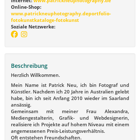
Internet:
www.patrickneuphotography.de
Online-Shop:
www.patrickneuphotography.deportfolio-
fotokunstkataloge-fotokunst
Soziale Netzwerke:
Beschreibung
Herzlich Willkommen.
Mein Name ist Patrick Neu, ich bin Fotograf und
Künstler. Nachdem ich 20 Jahre in Australien gelebt
habe, bin ich seit Anfang 2010 wieder im Saarland
ansässig.
Gemeinsam mit meiner Frau Alexandra,
Mediengestalterin, Grafik- und Webdesignerin,
realisiere ich Projekte auf hohem Niveau mit einem
angemessenen Preis-Leistungsverhältnis.
Oft entstehen Freundschaften.