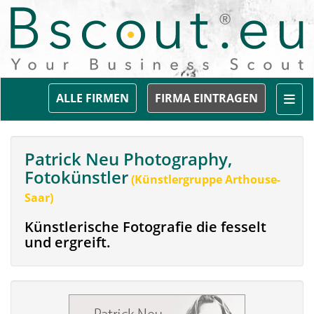
Togg
ALLE FIRMEN
FIRMA EINTRAGEN
Patrick Neu Photography,
Fotokünstler
(Künstlergruppe Arthouse-
Saar)
Künstlerische Fotografie die fesselt
und ergreift.