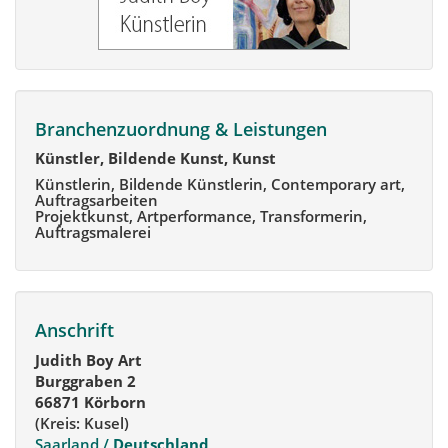
Branchenzuordnung & Leistungen
Künstler, Bildende Kunst, Kunst
Künstlerin, Bildende Künstlerin, Contemporary art,
Auftragsarbeiten
Projektkunst, Artperformance, Transformerin,
Auftragsmalerei
Anschrift
Judith Boy Art
Burggraben 2
66871 Körborn
(Kreis: Kusel)
Saarland /
Deutschland