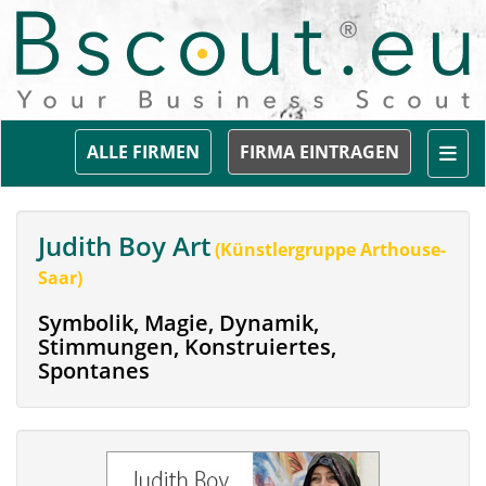
Togg
ALLE FIRMEN
FIRMA EINTRAGEN
Judith Boy Art
(Künstlergruppe Arthouse-
Saar)
Symbolik, Magie, Dynamik,
Stimmungen, Konstruiertes,
Spontanes