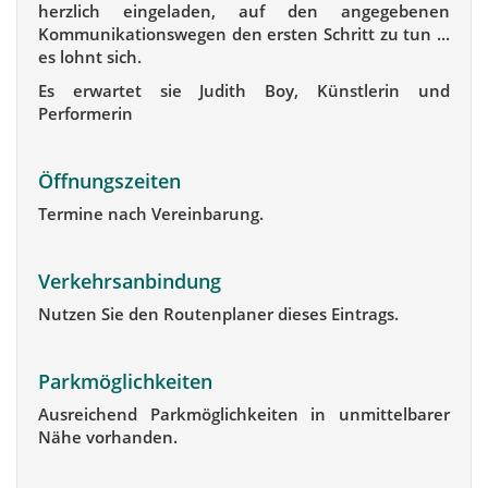
herzlich eingeladen, auf den angegebenen
Kommunikationswegen den ersten Schritt zu tun ...
es lohnt sich.
Es erwartet sie Judith Boy, Künstlerin und
Performerin
Öffnungszeiten
Termine nach Vereinbarung.
Verkehrsanbindung
Nutzen Sie den Routenplaner dieses Eintrags.
Parkmöglichkeiten
Ausreichend Parkmöglichkeiten in unmittelbarer
Nähe vorhanden.