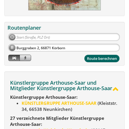
Routenplaner
B
Route berechnen
Künstlergruppe Arthouse-Saar und
Mitglieder Künstlergruppe Arthouse-Saar
Künstlergruppe Arthouse-Saar:
KÜNSTLERGRUPPE ARTHOUSE-SAAR
(Kleiststr.
34, 66538 Neunkirchen)
27 verzeichnete Mitglieder Künstlergruppe
Arthouse-Saar: