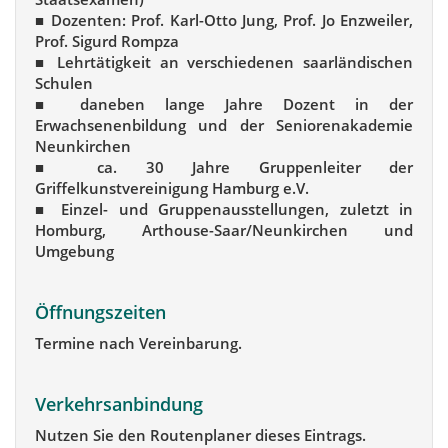
■ Dozenten: Prof. Karl-Otto Jung, Prof. Jo Enzweiler,
Prof. Sigurd Rompza
■ Lehrtätigkeit an verschiedenen saarländischen
Schulen
■ daneben lange Jahre Dozent in der
Erwachsenenbildung und der Seniorenakademie
Neunkirchen
■ ca. 30 Jahre Gruppenleiter der
Griffelkunstvereinigung Hamburg e.V.
■ Einzel- und Gruppenausstellungen, zuletzt in
Homburg, Arthouse-Saar/Neunkirchen und
Umgebung
Öffnungszeiten
Termine nach Vereinbarung.
Verkehrsanbindung
Nutzen Sie den Routenplaner dieses Eintrags.