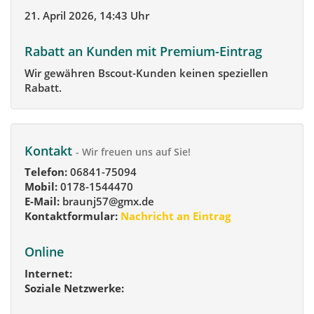
21. April 2026, 14:43 Uhr
Rabatt an Kunden mit Premium-Eintrag
Wir gewähren Bscout-Kunden keinen speziellen
Rabatt.
Kontakt
- Wir freuen uns auf Sie!
Telefon:
06841-75094
Mobil:
0178-1544470
E-Mail:
braunj57@gmx.de
Kontaktformular:
Nachricht an Eintrag
Online
Internet:
Soziale Netzwerke: