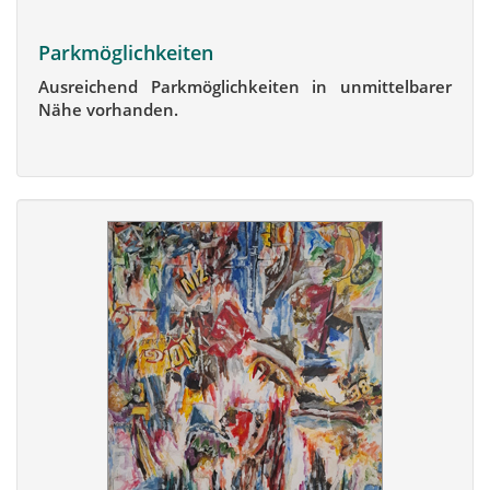
Parkmöglichkeiten
Ausreichend Parkmöglichkeiten in unmittelbarer
Nähe vorhanden.