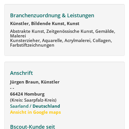
Branchenzuordnung & Leistungen
Künstler, Bildende Kunst, Kunst
Abstrakte Kunst, Zeitgenössische Kunst, Gemälde,
Malerei
Kunsterzieher, Aquarelle, Acrylmalerei, Collagen,
Farbstiftzeichnungen
Anschrift
Jürgen Braun, Künstler
- -
66424 Homburg
(Kreis: Saarpfalz-Kreis)
Saarland /
Deutschland
Ansicht in Google maps
Bscout-Kunde seit