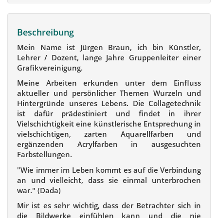
Beschreibung
Mein Name ist Jürgen Braun, ich bin Künstler,
Lehrer / Dozent, lange Jahre Gruppenleiter einer
Grafikvereinigung.
Meine Arbeiten erkunden unter dem Einfluss
aktueller und persönlicher Themen Wurzeln und
Hintergründe unseres Lebens. Die Collagetechnik
ist dafür prädestiniert und findet in ihrer
Vielschichtigkeit eine künstlerische Entsprechung in
vielschichtigen, zarten Aquarellfarben und
ergänzenden Acrylfarben in ausgesuchten
Farbstellungen.
"Wie immer im Leben kommt es auf die Verbindung
an und vielleicht, dass sie einmal unterbrochen
war." (Dada)
Mir ist es sehr wichtig, dass der Betrachter sich in
die Bildwerke einfühlen kann und die nie