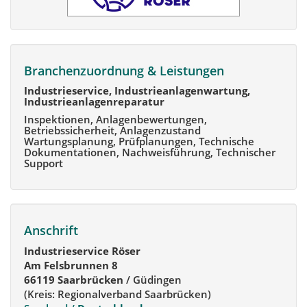
Branchenzuordnung & Leistungen
Industrieservice, Industrieanlagenwartung,
Industrieanlagenreparatur
Inspektionen, Anlagenbewertungen,
Betriebssicherheit, Anlagenzustand
Wartungsplanung, Prüfplanungen, Technische
Dokumentationen, Nachweisführung, Technischer
Support
Anschrift
Industrieservice Röser
Am Felsbrunnen 8
66119 Saarbrücken
/ Güdingen
(Kreis: Regionalverband Saarbrücken)