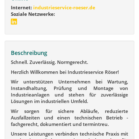
Internet:
industrieservice-roeser.de
Soziale Netzwerke:
Beschreibung
Schnell. Zuverlässig. Normgerecht.
Herzlich Willkommen bei Industrieservice Röser!
Wir unterstützen Unternehmen bei Wartung,
Instandhaltung, Prüfung und Montage von
Industrieanlagen und stehen für zuverlässige
Lösungen im industriellen Umfeld.
Wir sorgen für sichere Abläufe, reduzierte
Ausfallzeiten und einen technischen Betrieb -
fachgerecht, dokumentiert und termintreu.
Unsere Leistungen verbinden technische Praxis mit