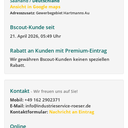
Saarland /
Deutschland
Ansicht in Google maps
Adresszusatz:
Gewerbegebiet Hartmanns Au
Bscout-Kunde seit
21. April 2026, 05:49 Uhr
Rabatt an Kunden mit Premium-Eintrag
Wir gewähren Bscout-Kunden keinen speziellen
Rabatt.
Kontakt
- Wir freuen uns auf Sie!
Mobil:
+49 162 2902371
E-Mail:
info@industrieservice-roeser.de
Kontaktformular:
Nachricht an Eintrag
Online