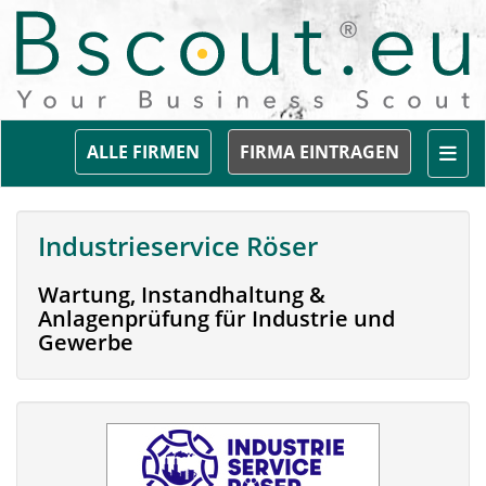
Togg
ALLE FIRMEN
FIRMA EINTRAGEN
Industrieservice Röser
Wartung, Instandhaltung &
Anlagenprüfung für Industrie und
Gewerbe