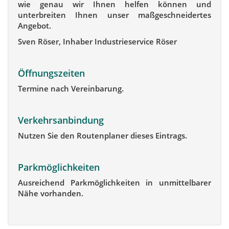
wie genau wir Ihnen helfen können und
unterbreiten Ihnen unser maßgeschneidertes
Angebot.
Sven Röser, Inhaber Industrieservice Röser
Öffnungszeiten
Termine nach Vereinbarung.
Verkehrsanbindung
Nutzen Sie den Routenplaner dieses Eintrags.
Parkmöglichkeiten
Ausreichend Parkmöglichkeiten in unmittelbarer
Nähe vorhanden.