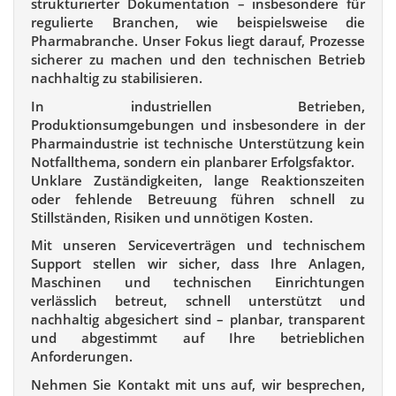
strukturierter Dokumentation – insbesondere für
regulierte Branchen, wie beispielsweise die
Pharmabranche. Unser Fokus liegt darauf, Prozesse
sicherer zu machen und den technischen Betrieb
nachhaltig zu stabilisieren.
In industriellen Betrieben,
Produktionsumgebungen und insbesondere in der
Pharmaindustrie ist technische Unterstützung kein
Notfallthema, sondern ein planbarer Erfolgsfaktor.
Unklare Zuständigkeiten, lange Reaktionszeiten
oder fehlende Betreuung führen schnell zu
Stillständen, Risiken und unnötigen Kosten.
Mit unseren Serviceverträgen und technischem
Support stellen wir sicher, dass Ihre Anlagen,
Maschinen und technischen Einrichtungen
verlässlich betreut, schnell unterstützt und
nachhaltig abgesichert sind – planbar, transparent
und abgestimmt auf Ihre betrieblichen
Anforderungen.
Nehmen Sie Kontakt mit uns auf, wir besprechen,