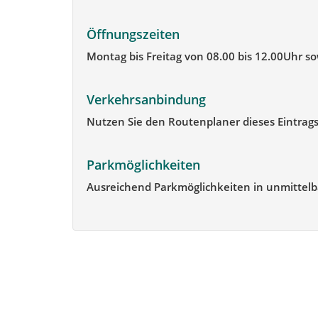
Öffnungszeiten
Montag bis Freitag von 08.00 bis 12.00Uhr so
Verkehrsanbindung
Nutzen Sie den Routenplaner dieses Eintrags
Parkmöglichkeiten
Ausreichend Parkmöglichkeiten in unmittel