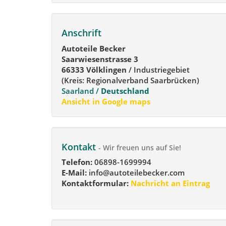
Anschrift
Autoteile Becker
Saarwiesenstrasse 3
66333 Völklingen
/ Industriegebiet
(Kreis: Regionalverband Saarbrücken)
Saarland /
Deutschland
Ansicht in Google maps
Kontakt
- Wir freuen uns auf Sie!
Telefon:
06898-1699994
E-Mail:
info@autoteilebecker.com
Kontaktformular:
Nachricht an Eintrag