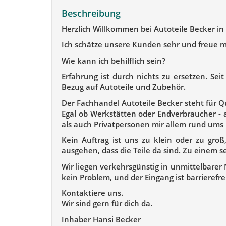
Beschreibung
Herzlich Willkommen bei Autoteile Becker in 
Ich schätze unsere Kunden sehr und freue mi
Wie kann ich behilflich sein?
Erfahrung ist durch nichts zu ersetzen. Se
Bezug auf Autoteile und Zubehör.
Der Fachhandel Autoteile Becker steht für Qu
Egal ob Werkstätten oder Endverbraucher - 
als auch Privatpersonen mir allem rund ums 
Kein Auftrag ist uns zu klein oder zu gro
ausgehen, dass die Teile da sind. Zu einem se
Wir liegen verkehrsgünstig in unmittelbarer
kein Problem, und der Eingang ist barrierefrei
Kontaktiere uns.
Wir sind gern für dich da.
Inhaber Hansi Becker