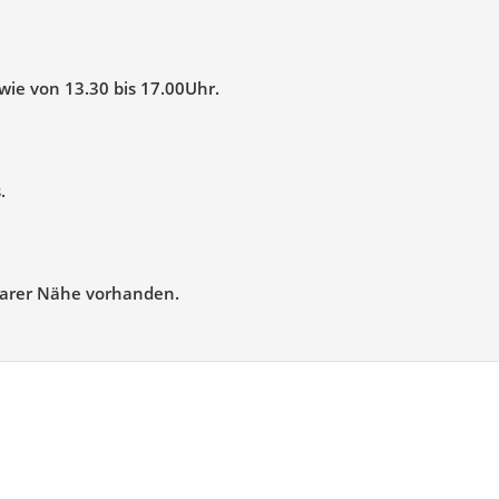
wie von 13.30 bis 17.00Uhr.
.
barer Nähe vorhanden.