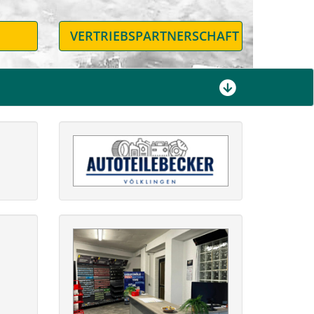
N
VERTRIEBSPARTNERSCHAFT