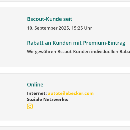
Bscout-Kunde seit
10. September 2025, 15:25 Uhr
Rabatt an Kunden mit Premium-Eintrag
Wir gewähren Bscout-Kunden individuellen Raba
Online
Internet:
autoteilebecker.com
Soziale Netzwerke: