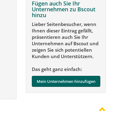
Fügen auch Sie Ihr
Unternehmen zu Bscout
hinzu
Lieber Seitenbesucher, wenn
Ihnen dieser Eintrag gefällt,
präsentieren auch Sie Ihr
Unternehmen auf Bscout und
zeigen Sie sich potentiellen
Kunden und Unterstützern.
Das geht ganz einfach:
Mein Unternehmen hinzufügen