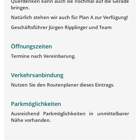
Querdenken kann auch sie nochmal auf die Gerade
bringen.
Natürlich stehen wir auch für Plan A zur Verfügung!
Geschäftsführer Jürgen Ripplinger und Team
Öffnungszeiten
Termine nach Vereinbarung.
Verkehrsanbindung
Nutzen Sie den Routenplaner dieses Eintrags.
Parkmöglichkeiten
Ausreichend Parkmöglichkeiten in unmittelbarer
Nähe vorhanden.