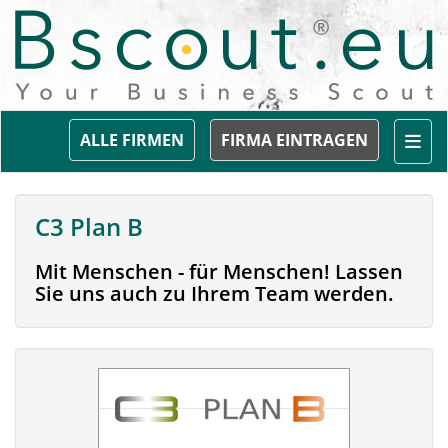
Togg
ALLE FIRMEN
FIRMA EINTRAGEN
C3 Plan B
Mit Menschen - für Menschen! Lassen
Sie uns auch zu Ihrem Team werden.