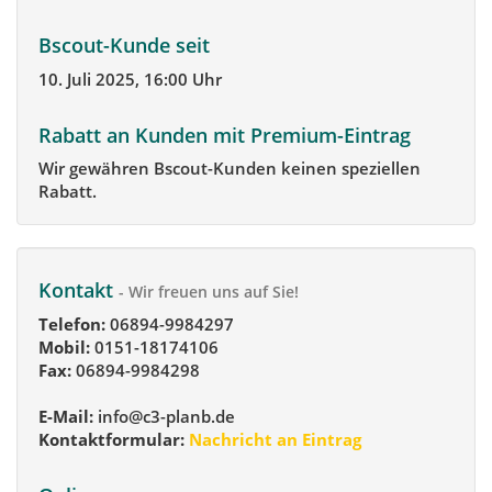
Bscout-Kunde seit
10. Juli 2025, 16:00 Uhr
Rabatt an Kunden mit Premium-Eintrag
Wir gewähren Bscout-Kunden keinen speziellen
Rabatt.
Kontakt
- Wir freuen uns auf Sie!
Telefon:
06894-9984297
Mobil:
0151-18174106
Fax:
06894-9984298
E-Mail:
info@c3-planb.de
Kontaktformular:
Nachricht an Eintrag