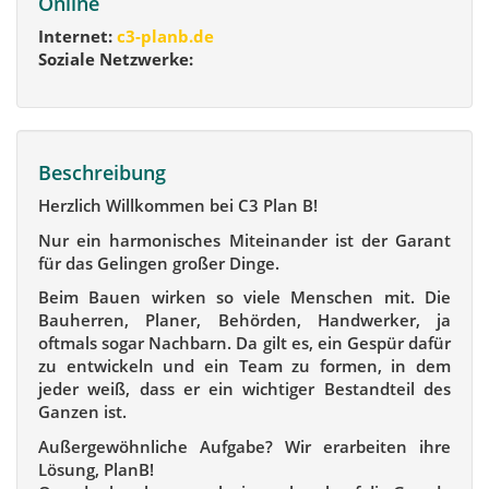
Online
Internet:
c3-planb.de
Soziale Netzwerke:
Beschreibung
Herzlich Willkommen bei C3 Plan B!
Nur ein harmonisches Miteinander ist der Garant
für das Gelingen großer Dinge.
Beim Bauen wirken so viele Menschen mit. Die
Bauherren, Planer, Behörden, Handwerker, ja
oftmals sogar Nachbarn. Da gilt es, ein Gespür dafür
zu entwickeln und ein Team zu formen, in dem
jeder weiß, dass er ein wichtiger Bestandteil des
Ganzen ist.
Außergewöhnliche Aufgabe? Wir erarbeiten ihre
Lösung, PlanB!