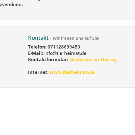
zvereinen.
Kontakt
- Wir freuen uns auf Sie!
Telefon:
071128699450
E-Mail:
info@tierheimat.de
Kontaktformular:
Nachricht an Eintrag
Internet:
www.tierheimat.de