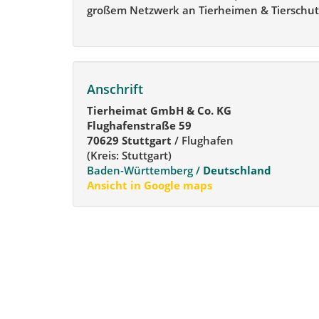
großem Netzwerk an Tierheimen & Tierschut
Anschrift
Tierheimat GmbH & Co. KG
Flughafenstraße 59
70629 Stuttgart
/ Flughafen
(Kreis: Stuttgart)
Baden-Württemberg /
Deutschland
Ansicht in Google maps