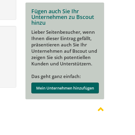
Fügen auch Sie Ihr
Unternehmen zu Bscout
hinzu
Lieber Seitenbesucher, wenn
Ihnen dieser Eintrag gefällt,
präsentieren auch Sie Ihr
Unternehmen auf Bscout und
zeigen Sie sich potentiellen
Kunden und Unterstützern.
Das geht ganz einfach:
Mein Unternehmen hinzufügen