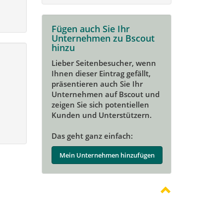
Fügen auch Sie Ihr
Unternehmen zu Bscout
hinzu
Lieber Seitenbesucher, wenn
Ihnen dieser Eintrag gefällt,
präsentieren auch Sie Ihr
Unternehmen auf Bscout und
zeigen Sie sich potentiellen
Kunden und Unterstützern.
Das geht ganz einfach:
Mein Unternehmen hinzufügen