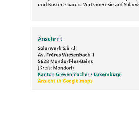
und Kosten sparen. Vertrauen Sie auf Solarw
Anschrift
Solarwerk S.à r.l.
Av. Frères Wiesenbach 1
5628 Mondorf-les-Bains
(Kreis: Mondorf)
Kanton Grevenmacher /
Luxemburg
Ansicht in Google maps