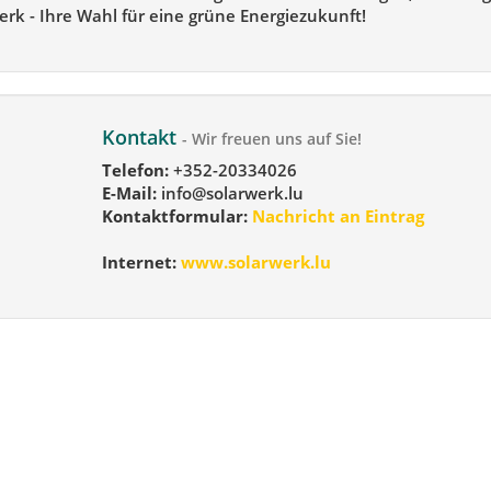
erk - Ihre Wahl für eine grüne Energiezukunft!
Kontakt
- Wir freuen uns auf Sie!
Telefon:
+352-20334026
E-Mail:
info@solarwerk.lu
Kontaktformular:
Nachricht an Eintrag
Internet:
www.solarwerk.lu