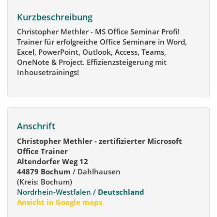
Kurzbeschreibung
Christopher Methler - MS Office Seminar Profi!
Trainer für erfolgreiche Office Seminare in Word,
Excel, PowerPoint, Outlook, Access, Teams,
OneNote & Project. Effizienzsteigerung mit
Inhousetrainings!
Anschrift
Christopher Methler - zertifizierter Microsoft
Office Trainer
Altendorfer Weg 12
44879 Bochum
/ Dahlhausen
(Kreis: Bochum)
Nordrhein-Westfalen /
Deutschland
Ansicht in Google maps