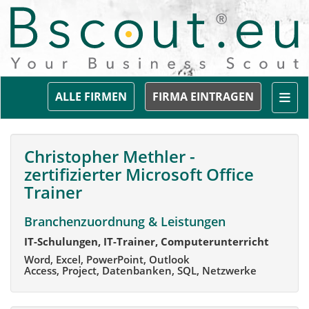
Togg
ALLE FIRMEN
FIRMA EINTRAGEN
Christopher Methler -
zertifizierter Microsoft Office
Trainer
Branchenzuordnung & Leistungen
IT-Schulungen, IT-Trainer, Computerunterricht
Word, Excel, PowerPoint, Outlook
Access, Project, Datenbanken, SQL, Netzwerke