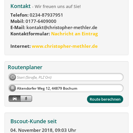
Kontakt
- Wir freuen uns auf Sie!
Telefon:
0234-87937951
Mobil:
0177-6409000
E-Mail:
kontakt@christopher-methler.de
Kontaktformular:
Nachricht an Eintrag
Internet:
www.christopher-methler.de
Routenplaner
B
Route berechnen
Bscout-Kunde seit
04. November 2018, 09:03 Uhr