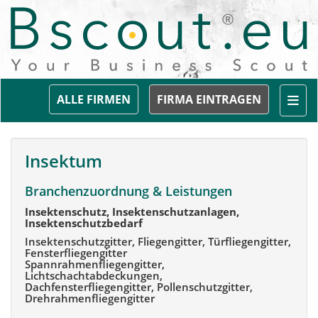
Togg
ALLE FIRMEN
FIRMA EINTRAGEN
Insektum
Branchenzuordnung & Leistungen
Insektenschutz, Insektenschutzanlagen,
Insektenschutzbedarf
Insektenschutzgitter, Fliegengitter, Türfliegengitter,
Fensterfliegengitter
Spannrahmenfliegengitter,
Lichtschachtabdeckungen,
Dachfensterfliegengitter, Pollenschutzgitter,
Drehrahmenfliegengitter