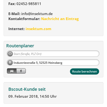
Fax:
02452-985811
E-Mail:
info@insektum.de
Kontaktformular:
Nachricht an Eintrag
Internet:
insektum.com
Routenplaner
B
Route berechnen
Bscout-Kunde seit
09. Februar 2018, 14:50 Uhr