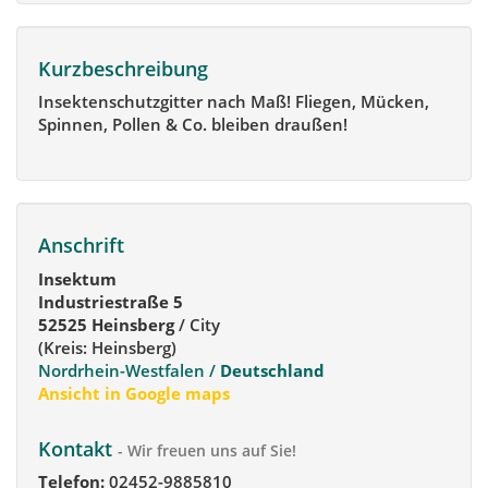
Kurzbeschreibung
Insektenschutzgitter nach Maß! Fliegen, Mücken,
Spinnen, Pollen & Co. bleiben draußen!
Anschrift
Insektum
Industriestraße 5
52525 Heinsberg
/ City
(Kreis: Heinsberg)
Nordrhein-Westfalen /
Deutschland
Ansicht in Google maps
Kontakt
- Wir freuen uns auf Sie!
Telefon:
02452-9885810