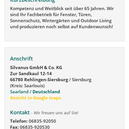
Kompetenz und Weitblick seit über 65 Jahren. Wir
sind Ihr Fachbetrieb für Fenster, Türen,
Sonnenschutz, Wintergärten und Outdoor Living
und produzieren noch selbst auf Kundenwunsch!
Anschrift
Silvanus GmbH & Co. KG
Zur Sandkaul 12-14
66780 Rehlingen-Siersburg
/ Siersburg
(Kreis: Saarlouis)
Saarland /
Deutschland
Ansicht in Google maps
Kontakt
- Wir freuen uns auf Sie!
Telefon:
06835-92050
Fax:
06835-920530