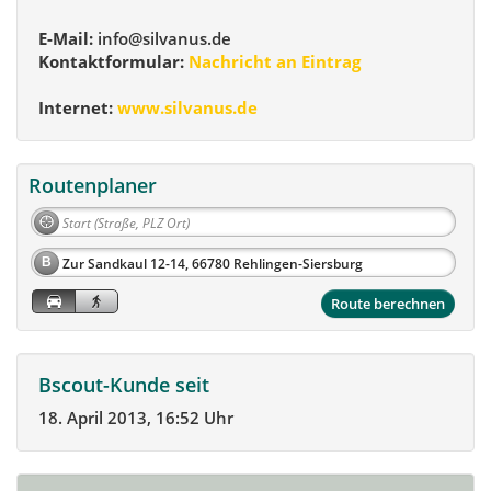
E-Mail:
info@silvanus.de
Kontaktformular:
Nachricht an Eintrag
Internet:
www.silvanus.de
Routenplaner
B
Route berechnen
Bscout-Kunde seit
18. April 2013, 16:52 Uhr