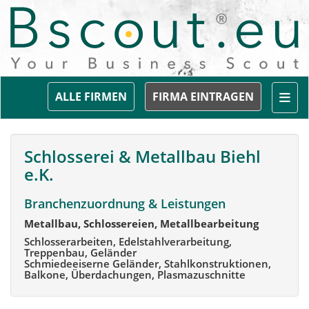
Togg
ALLE FIRMEN
FIRMA EINTRAGEN
Schlosserei & Metallbau Biehl
e.K.
Branchenzuordnung & Leistungen
Metallbau, Schlossereien, Metallbearbeitung
Schlosserarbeiten, Edelstahlverarbeitung,
Treppenbau, Geländer
Schmiedeeiserne Geländer, Stahlkonstruktionen,
Balkone, Überdachungen, Plasmazuschnitte