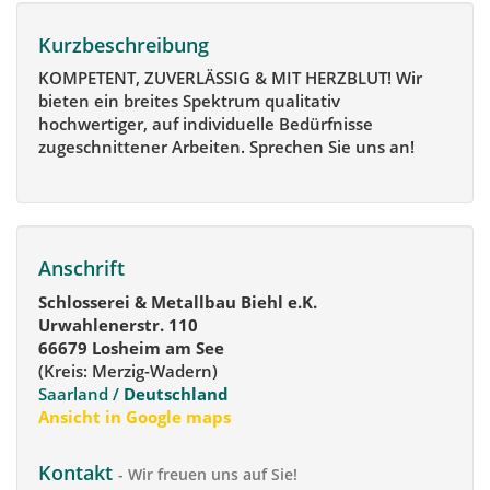
Kurzbeschreibung
KOMPETENT, ZUVERLÄSSIG & MIT HERZBLUT! Wir
bieten ein breites Spektrum qualitativ
hochwertiger, auf individuelle Bedürfnisse
zugeschnittener Arbeiten. Sprechen Sie uns an!
Anschrift
Schlosserei & Metallbau Biehl e.K.
Urwahlenerstr. 110
66679 Losheim am See
(Kreis: Merzig-Wadern)
Saarland /
Deutschland
Ansicht in Google maps
Kontakt
- Wir freuen uns auf Sie!