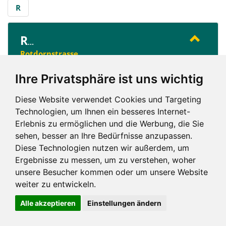
R
R
...
Rotdornstrasse
Ihre Privatsphäre ist uns wichtig
R
Diese Website verwendet Cookies und Targeting
Technologien, um Ihnen ein besseres Internet-
Erlebnis zu ermöglichen und die Werbung, die Sie
sehen, besser an Ihre Bedürfnisse anzupassen.
Diese Technologien nutzen wir außerdem, um
Ergebnisse zu messen, um zu verstehen, woher
Impressum und mehr
unsere Besucher kommen oder um unsere Website
weiter zu entwickeln.
Alle akzeptieren
Einstellungen ändern