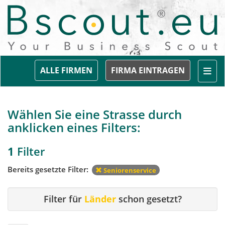
Togg
ALLE FIRMEN
FIRMA EINTRAGEN
Wählen Sie eine Strasse durch
anklicken eines Filters:
1
Filter
Bereits gesetzte Filter:
Seniorenservice
Filter für
Länder
schon gesetzt?