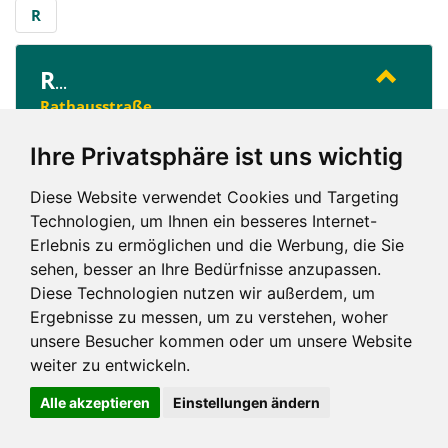
R
R
...
Rathausstraße
Ihre Privatsphäre ist uns wichtig
R
Diese Website verwendet Cookies und Targeting
Technologien, um Ihnen ein besseres Internet-
Erlebnis zu ermöglichen und die Werbung, die Sie
sehen, besser an Ihre Bedürfnisse anzupassen.
Diese Technologien nutzen wir außerdem, um
Ergebnisse zu messen, um zu verstehen, woher
Impressum und mehr
unsere Besucher kommen oder um unsere Website
weiter zu entwickeln.
Alle akzeptieren
Einstellungen ändern