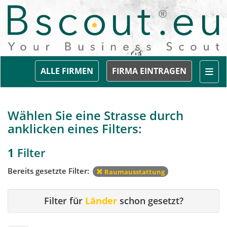
Togg
ALLE FIRMEN
FIRMA EINTRAGEN
Wählen Sie eine Strasse durch
anklicken eines Filters:
1
Filter
Bereits gesetzte Filter:
Raumausstattung
Filter für
Länder
schon gesetzt?