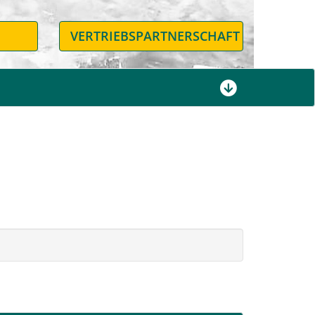
N
VERTRIEBSPARTNERSCHAFT