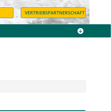
N
VERTRIEBSPARTNERSCHAFT